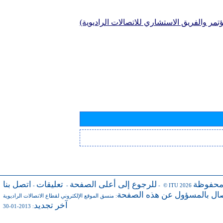
تمر والفريق الاستشاري للاتصالات الراديوية)
محفوظة
للرجوع إلى أعلى الصفحة
تعليقات
اتصل بنا
-
-
- © ITU 2026
صال بالمسؤول عن هذه الصفحة
:
منسق الموقع الإلكتروني لقطاع الاتصالات الراديوية
آخر تجديد
: 2013-01-30