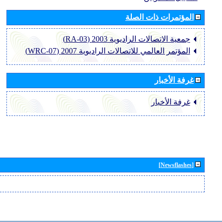
المؤتمرات ذات الصلة
جمعية الاتصالات الراديوية 2003 (RA-03)
المؤتمر العالمي للاتصالات الراديوية 2007 (WRC-07)
غرفة الأخبار
غرفة الأخبار
[Newsflashes]