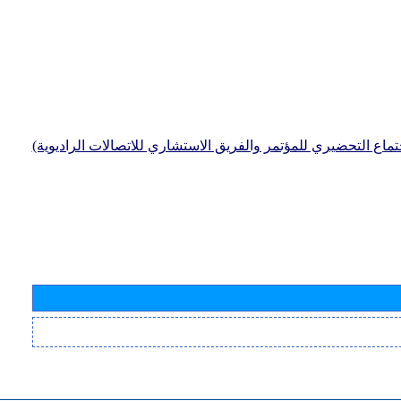
جتماع التحضيري للمؤتمر والفريق الاستشاري للاتصالات الراديوية)