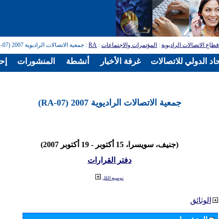
طاع الاتصالات الراديوية
:
المؤتمرات والاجتماعات
:
RA
: جمعية الاتصالات الراديوية 2007 (RA-07)
اد الدولي للاتصالات
غرفة الأخبار
أنشطة
المنشورات
إح
جمعية الاتصالات الراديوية 2007 (RA-07)
(جنيف، سويسرا، 15 أكتوبر - 19 أكتوبر 2007)
دفتر القرارات
توسيع الكل
الوثائق