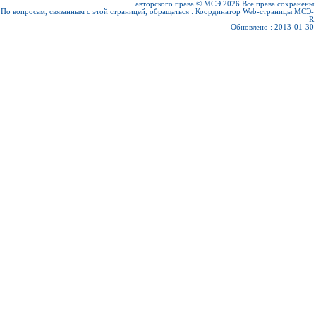
авторского права © МСЭ 2026
Все права сохранены
По вопросам, связанным с этой страницей, обращаться :
Координатор Web-страницы МСЭ-
R
Обновлено : 2013-01-30