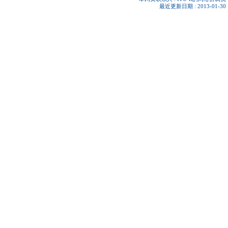
最近更新日期 : 2013-01-30