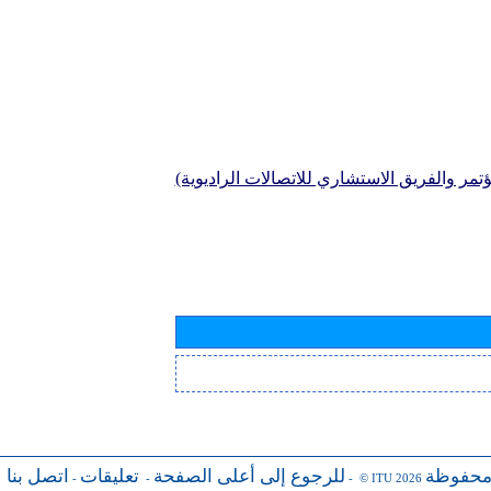
تمر والفريق الاستشاري للاتصالات الراديوية)
محفوظة
للرجوع إلى أعلى الصفحة
تعليقات
اتصل بنا
-
-
- © ITU 2026