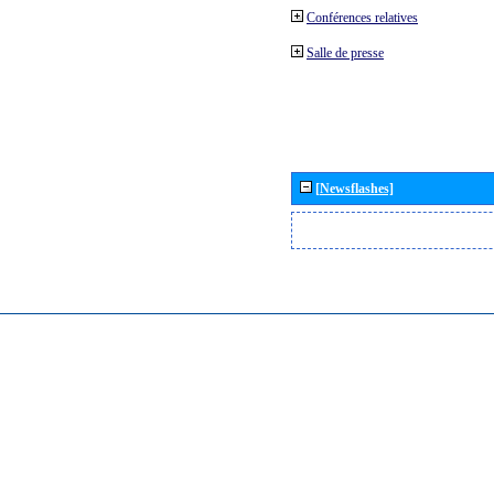
Conférences relatives
Salle de presse
[Newsflashes]