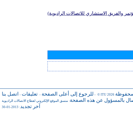
تمر والفريق الاستشاري للاتصالات الراديوية)
محفوظة
للرجوع إلى أعلى الصفحة
تعليقات
اتصل بنا
-
-
- © ITU 2026
صال بالمسؤول عن هذه الصفحة
:
منسق الموقع الإلكتروني لقطاع الاتصالات الراديوية
آخر تجديد
: 2013-01-30