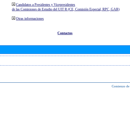
Candidatos a Presidentes y Vicepresidentes
de las Comisiones de Estudio del UIT R (CE, Comisión Especial, RPC, GAR)
Otras informaciones
Contactos
Comienzo de 