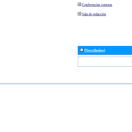
Conferencias conexas
Sala de redacción
[Newsflashes]