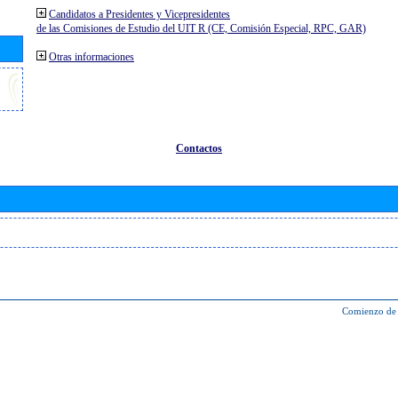
Candidatos a Presidentes y Vicepresidentes
de las Comisiones de Estudio del UIT R (CE, Comisión Especial, RPC, GAR)
Otras informaciones
Contactos
Comienzo de 