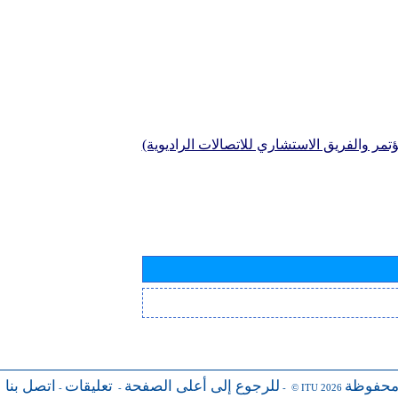
تمر والفريق الاستشاري للاتصالات الراديوية)
محفوظة
للرجوع إلى أعلى الصفحة
تعليقات
اتصل بنا
-
-
- © ITU 2026