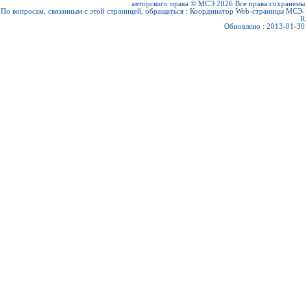
авторского права © МСЭ 2026
Все права сохранены
По вопросам, связанным с этой страницей, обращаться :
Координатор Web-страницы МСЭ-
R
Обновлено : 2013-01-30