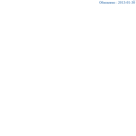
Обновлено : 2013-01-30