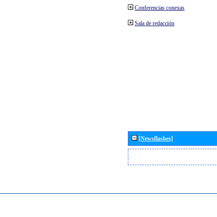
Conferencias conexas
Sala de redacción
[Newsflashes]