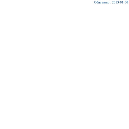
Обновлено : 2013-01-30