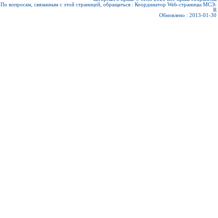
По вопросам, связанным с этой страницей, обращаться :
Координатор Web-страницы МСЭ-
R
Обновлено : 2013-01-30