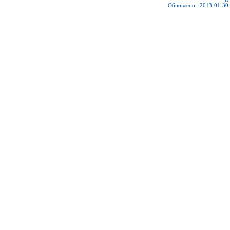
Обновлено : 2013-01-30