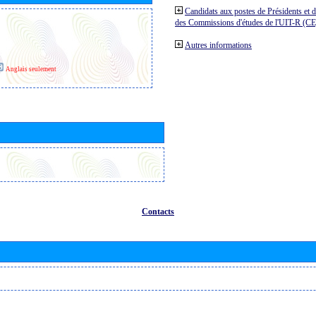
Candidats aux postes de Présidents et 
des Commissions d'études de l'UIT-R (C
Autres informations
Anglais seulement
Contacts