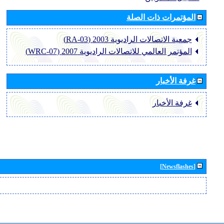
المؤتمرات ذات الصلة
جمعية الاتصالات الراديوية 2003 (RA-03)
المؤتمر العالمي للاتصالات الراديوية 2007 (WRC-07)
غرفة الأخبار
غرفة الأخبار
[Newsflashes]