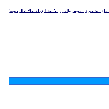
جتماع التحضيري للمؤتمر والفريق الاستشاري للاتصالات الراديوية)