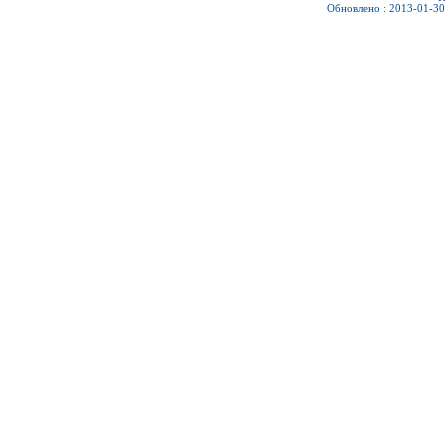
Обновлено : 2013-01-30