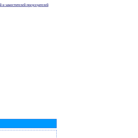
й и заместителей председателей