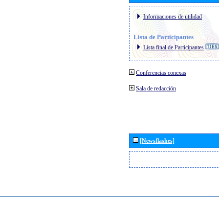
Informaciones de utilidad
Lista de Participantes
Lista final de Participantes
Conferencias conexas
Sala de redacción
[Newsflashes]