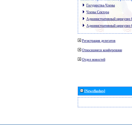
Государства-Члены
Члены Сектора
Административный циркуляр
Административный циркуляр
Регистрация делегатов
Относящиеся конференции
Отдел новостей
[Newsflashes]