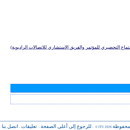
جتماع التحضيري للمؤتمر والفريق الاستشاري للاتصالات الراديوية)
محفوظة
للرجوع إلى أعلى الصفحة
تعليقات
اتصل بنا
-
-
- © ITU 2026