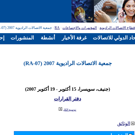
طاع الاتصالات الراديوية
:
المؤتمرات والاجتماعات
:
RA
: جمعية الاتصالات الراديوية 2007 (RA-07)
اد الدولي للاتصالات
غرفة الأخبار
أنشطة
المنشورات
إح
جمعية الاتصالات الراديوية 2007 (RA-07)
(جنيف، سويسرا، 15 أكتوبر - 19 أكتوبر 2007)
دفتر القرارات
توسيع الكل
الوثائق