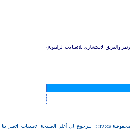
تمر والفريق الاستشاري للاتصالات الراديوية)
محفوظة
للرجوع إلى أعلى الصفحة
تعليقات
اتصل بنا
-
-
- © ITU 2026