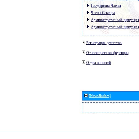
Государства-Члены
Члены Сектора
Административный циркуляр
Административный циркуляр
Регистрация делегатов
Относящиеся конференции
Отдел новостей
[Newsflashes]