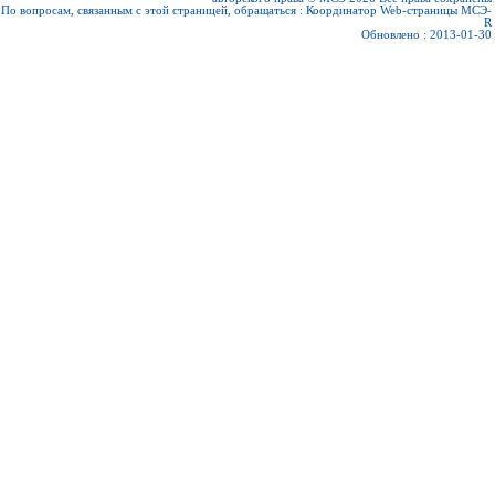
По вопросам, связанным с этой страницей, обращаться :
Координатор Web-страницы МСЭ-
R
Обновлено : 2013-01-30