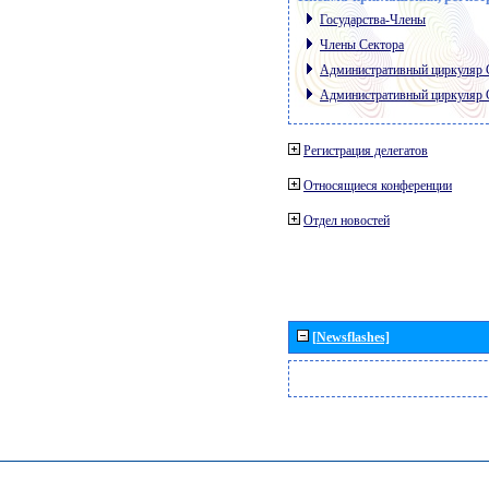
Государства-Члены
Члены Сектора
Административный циркуляр
Административный циркуляр
Регистрация делегатов
Относящиеся конференции
Отдел новостей
[Newsflashes]