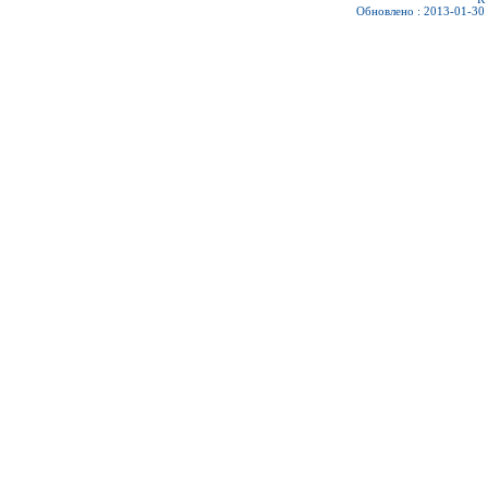
Обновлено : 2013-01-30