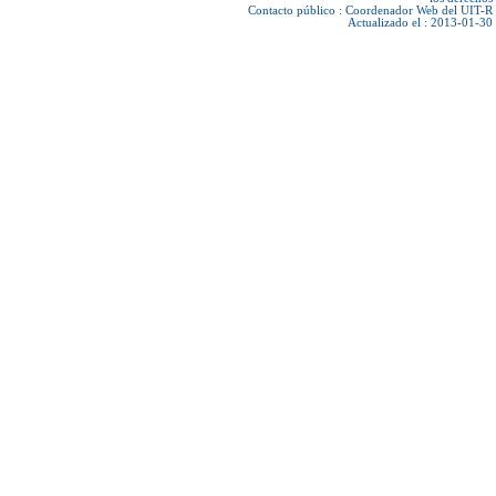
Contacto público :
Coordenador Web del UIT-R
Actualizado el : 2013-01-30