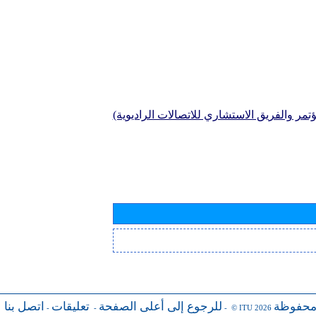
تمر والفريق الاستشاري للاتصالات الراديوية)
محفوظة
للرجوع إلى أعلى الصفحة
تعليقات
اتصل بنا
-
-
- © ITU 2026