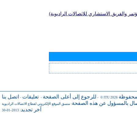
تمر والفريق الاستشاري للاتصالات الراديوية)
محفوظة
للرجوع إلى أعلى الصفحة
تعليقات
اتصل بنا
-
-
- © ITU 2026
صال بالمسؤول عن هذه الصفحة
:
منسق الموقع الإلكتروني لقطاع الاتصالات الراديوية
آخر تجديد
: 2013-01-30