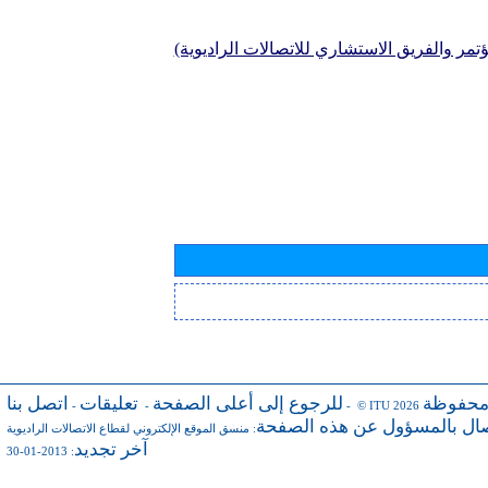
تمر والفريق الاستشاري للاتصالات الراديوية)
محفوظة
للرجوع إلى أعلى الصفحة
تعليقات
اتصل بنا
-
-
- © ITU 2026
صال بالمسؤول عن هذه الصفحة
:
منسق الموقع الإلكتروني لقطاع الاتصالات الراديوية
آخر تجديد
: 2013-01-30