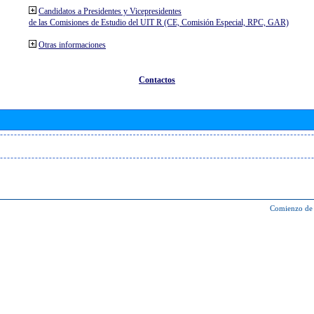
Candidatos a Presidentes y Vicepresidentes
de las Comisiones de Estudio del UIT R (CE, Comisión Especial, RPC, GAR)
Otras informaciones
Contactos
Comienzo de 