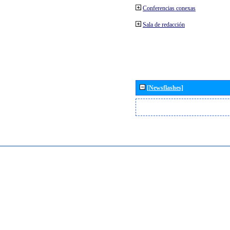
Conferencias conexas
Sala de redacción
[Newsflashes]