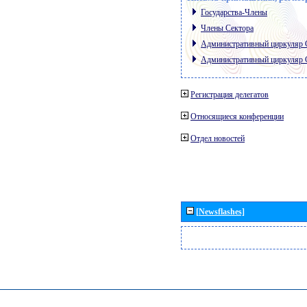
Государства-Члены
Члены Сектора
Административный циркуляр
Административный циркуляр
Регистрация делегатов
Относящиеся конференции
Отдел новостей
[Newsflashes]