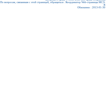
По вопросам, связанным с этой страницей, обращаться :
Координатор Web-страницы МСЭ-
R
Обновлено : 2013-01-30