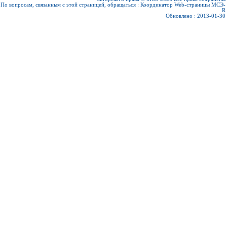
По вопросам, связанным с этой страницей, обращаться :
Координатор Web-страницы МСЭ-
R
Обновлено : 2013-01-30