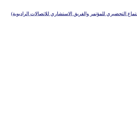
جتماع التحضيري للمؤتمر والفريق الاستشاري للاتصالات الراديوية)