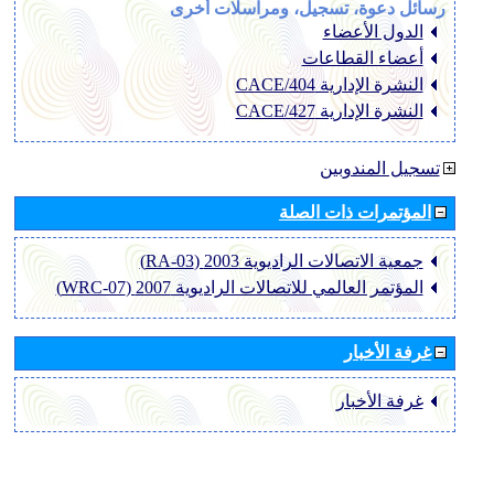
رسائل دعوة، تسجيل، ومراسلات أخرى
الدول الأعضاء
أعضاء القطاعات
النشرة الإدارية CACE/404
النشرة الإدارية CACE/427
تسجيل المندوبين
المؤتمرات ذات الصلة
جمعية الاتصالات الراديوية 2003 (RA-03)
المؤتمر العالمي للاتصالات الراديوية 2007 (WRC-07)
غرفة الأخبار
غرفة الأخبار