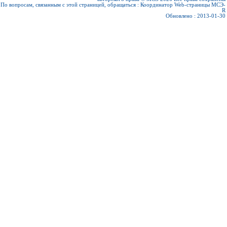
По вопросам, связанным с этой страницей, обращаться :
Координатор Web-страницы МСЭ-
R
Обновлено : 2013-01-30