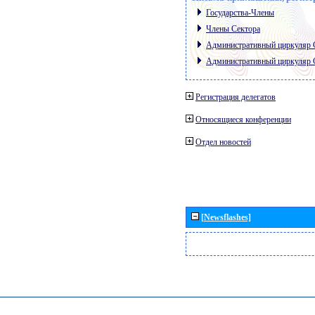
Государства-Члены
Члены Сектора
Административный циркуляр
Административный циркуляр
Регистрация делегатов
Относящиеся конференции
Отдел новостей
[Newsflashes]