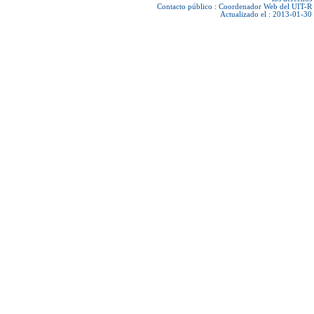
Contacto público :
Coordenador Web del UIT-R
Actualizado el : 2013-01-30