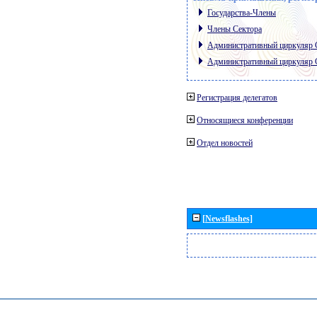
Государства-Члены
Члены Сектора
Административный циркуляр
Административный циркуляр
Регистрация делегатов
Относящиеся конференции
Отдел новостей
[Newsflashes]