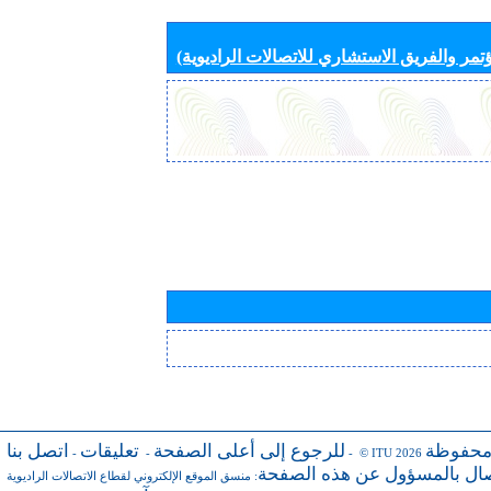
تمر والفريق الاستشاري للاتصالات الراديوية)
محفوظة
للرجوع إلى أعلى الصفحة
تعليقات
اتصل بنا
-
-
- © ITU 2026
صال بالمسؤول عن هذه الصفحة
:
منسق الموقع الإلكتروني لقطاع الاتصالات الراديوية