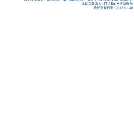
本网页联系人 :
ITU-R的网络协调员
最近更新日期 : 2013-01-30