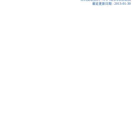
最近更新日期 : 2013-01-30