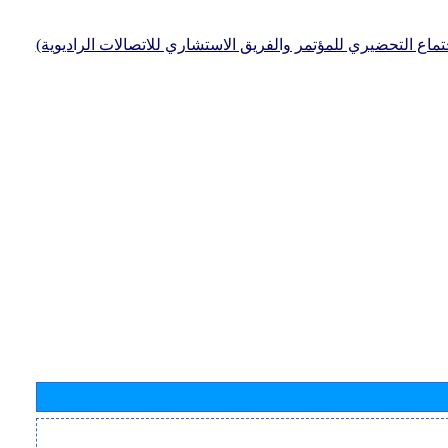
جتماع التحضيري للمؤتمر والفريق الاستشاري للاتصالات الراديوية)