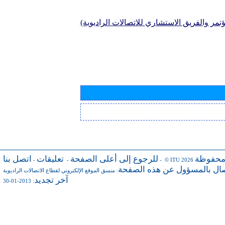
تمر والفريق الاستشاري للاتصالات الراديوية)
محفوظة
للرجوع إلى أعلى الصفحة
تعليقات
اتصل بنا
-
-
- © ITU 2026
صال بالمسؤول عن هذه الصفحة
:
منسق الموقع الإلكتروني لقطاع الاتصالات الراديوية
آخر تجديد
: 2013-01-30