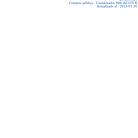
Contacto público :
Coordenador Web del UIT-R
Actualizado el : 2013-01-30