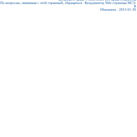
По вопросам, связанным с этой страницей, обращаться :
Координатор Web-страницы МСЭ-
R
Обновлено : 2013-01-30