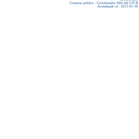
Contacto público :
Coordenador Web del UIT-R
Actualizado el : 2013-01-30