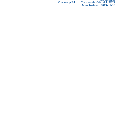
Contacto público :
Coordenador Web del UIT-R
Actualizado el : 2013-01-30